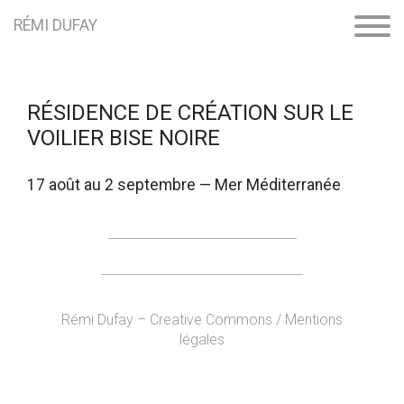
RÉMI DUFAY
RÉSIDENCE DE CRÉATION SUR LE
VOILIER BISE NOIRE
17 août au 2 septembre — Mer Méditerranée
Rémi Dufay – Creative Commons / Mentions
légales