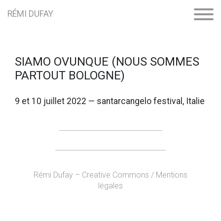
RÉMI DUFAY
SIAMO OVUNQUE (NOUS SOMMES
PARTOUT BOLOGNE)
9 et 10 juillet 2022 — santarcangelo festival, Italie
Rémi Dufay – Creative Commons / Mentions
légales