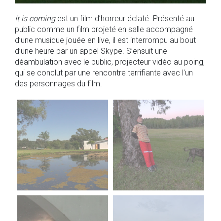
It is coming
est un film d’horreur éclaté. Présenté au
public comme un film projeté en salle accompagné
d’une musique jouée en live, il est interrompu au bout
d’une heure par un appel Skype. S’ensuit une
déambulation avec le public, projecteur vidéo au poing,
qui se conclut par une rencontre terrifiante avec l’un
des personnages du film.