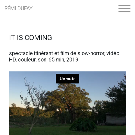
RÉMI DUFAY
IT IS COMING
spectacle itinérant et film de slow-horror, vidéo
HD, couleur, son, 65 min, 2019