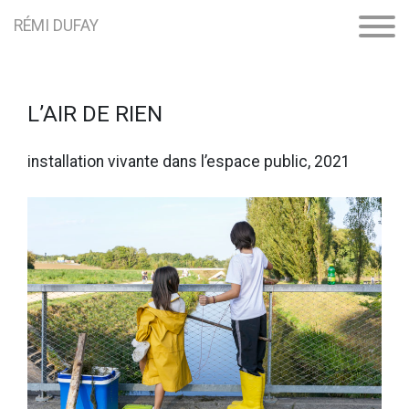
RÉMI DUFAY
L’AIR DE RIEN
installation vivante dans l’espace public, 2021