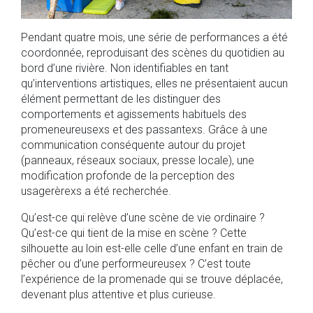
Pendant quatre mois, une série de performances a été
coordonnée, reproduisant des scènes du quotidien au
bord d’une rivière. Non identifiables en tant
qu’interventions artistiques, elles ne présentaient aucun
élément permettant de les distinguer des
comportements et agissements habituels des
promeneureusexs et des passantexs. Grâce à une
communication conséquente autour du projet
(panneaux, réseaux sociaux, presse locale), une
modification profonde de la perception des
usagerèrexs a été recherchée.
Qu’est-ce qui relève d’une scène de vie ordinaire ?
Qu’est-ce qui tient de la mise en scène ? Cette
silhouette au loin est-elle celle d’une enfant en train de
pêcher ou d’une performeureusex ? C’est toute
l’expérience de la promenade qui se trouve déplacée,
devenant plus attentive et plus curieuse.